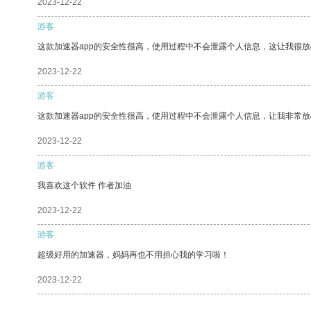
2023-12-22
游客
这款加速器app的安全性很高，使用过程中不会泄露个人信息，这让我很
2023-12-22
游客
这款加速器app的安全性很高，使用过程中不会泄露个人信息，让我非常放
2023-12-22
游客
我喜欢这个软件 作者加油
2023-12-22
游客
超级好用的加速器，妈妈再也不用担心我的学习啦！
2023-12-22