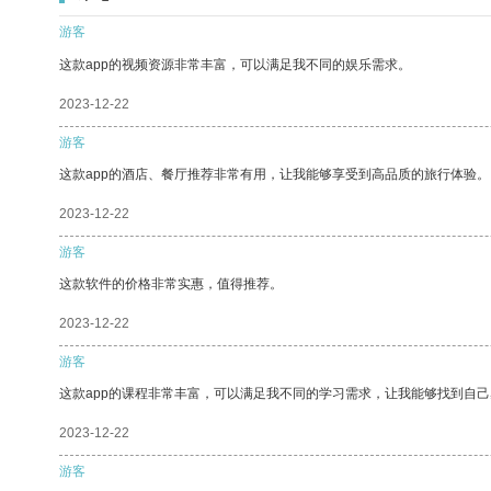
游客
这款app的视频资源非常丰富，可以满足我不同的娱乐需求。
2023-12-22
游客
这款app的酒店、餐厅推荐非常有用，让我能够享受到高品质的旅行体验。
2023-12-22
游客
这款软件的价格非常实惠，值得推荐。
2023-12-22
游客
这款app的课程非常丰富，可以满足我不同的学习需求，让我能够找到自
2023-12-22
游客