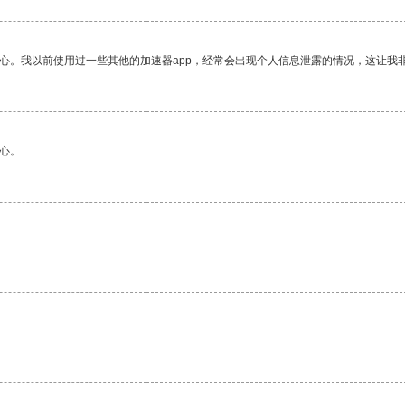
放心。我以前使用过一些其他的加速器app，经常会出现个人信息泄露的情况，这让我
心。