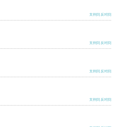
支持
[0]
反对
[0]
支持
[0]
反对
[0]
支持
[0]
反对
[0]
支持
[0]
反对
[0]