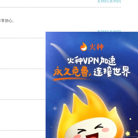
支持
[0]
反对
[0]
非常担心。
支持
[0]
反对
[0]
支持
[0]
反对
[0]
支持
[0]
反对
[0]
支持
[0]
反对
[0]