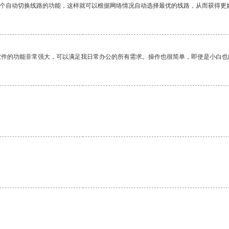
一个自动切换线路的功能，这样就可以根据网络情况自动选择最优的线路，从而获得更
软件的功能非常强大，可以满足我日常办公的所有需求。操作也很简单，即使是小白也