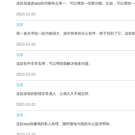
这款加速器app的功能有点单一，可以增加一些新功能。比如，可以增加
2023-12-22
游客
我一直在寻找一款功能强大、操作简单的办公软件，终于找到了它。这款
2023-12-22
游客
这款软件非常实用，可以帮助我解决很多问题。
2023-12-22
游客
这款游戏的剧情非常感人，让我久久不能忘怀。
2023-12-22
游客
这款app就像我的私人助理，随时随地为我的办公提供帮助。
2023-12-22