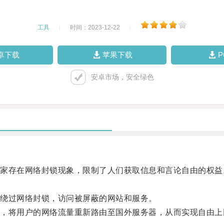
工具
|
时间：2023-12-22
|
卓下载
苹果下载
安卓市场，安全绿色
存在网络封锁现象，限制了人们获取信息和言论自由的权益
绕过网络封锁，访问被屏蔽的网站和服务。
将用户的网络流量重新路由至国外服务器，从而实现自由上