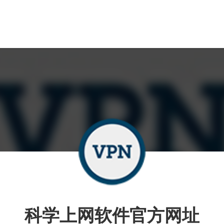
科学上网软件官方网址