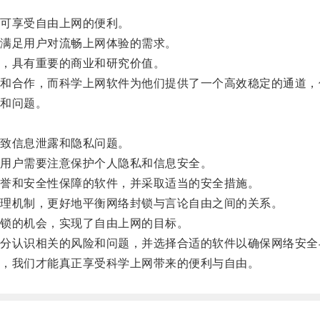
可享受自由上网的便利。
满足用户对流畅上网体验的需求。
，具有重要的商业和研究价值。
合作，而科学上网软件为他们提供了一个高效稳定的通道，
和问题。
致信息泄露和隐私问题。
用户需要注意保护个人隐私和信息安全。
誉和安全性保障的软件，并采取适当的安全措施。
理机制，更好地平衡网络封锁与言论自由之间的关系。
锁的机会，实现了自由上网的目标。
认识相关的风险和问题，并选择合适的软件以确保网络安全
，我们才能真正享受科学上网带来的便利与自由。