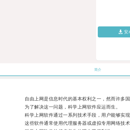
安
简介
自由上网是信息时代的基本权利之一，然而许多国家
为了解决这一问题，科学上网软件应运而生。
科学上网软件通过一系列技术手段，用户能够实现
这些软件通常使用代理服务器或虚拟专用网络技术，