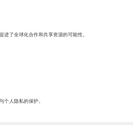
促进了全球化合作和共享资源的可能性。
与个人隐私的保护。