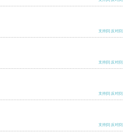
支持
[0]
反对
[0]
支持
[0]
反对
[0]
支持
[0]
反对
[0]
支持
[0]
反对
[0]