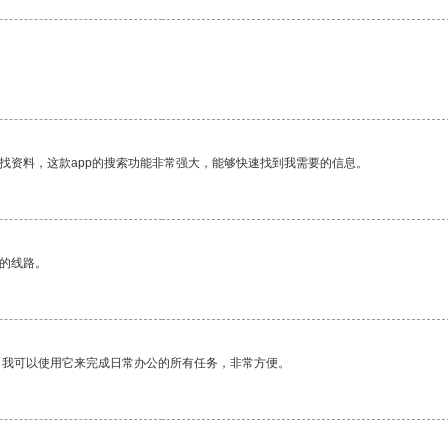
找资料，这款app的搜索功能非常强大，能够快速找到我需要的信息。
区的线路。
。我可以使用它来完成日常办公的所有任务，非常方便。