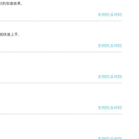
好的加速效果。
支持
[0]
反对
[0]
能快速上手。
支持
[0]
反对
[0]
支持
[0]
反对
[0]
支持
[0]
反对
[0]
支持
[0]
反对
[0]