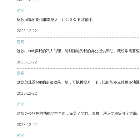
游客
这款游戏的剧情非常感人，让我久久不能忘怀。
2023-12-22
游客
这款app就像我的私人助理，随时随地为我的办公提供帮助。我经常需要查
2023-12-22
游客
这款加速器app的加速效果一般，可以再提升一下，比如能够支持更多地
2023-12-22
游客
这款办公软件的功能非常全面，涵盖了文档、表格、演示文稿等各个方面
2023-12-22
游客