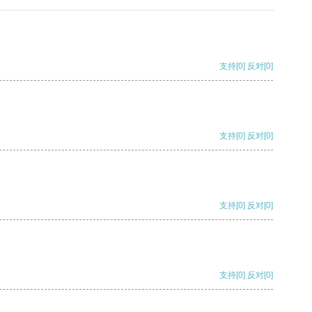
支持
[0]
反对
[0]
支持
[0]
反对
[0]
支持
[0]
反对
[0]
支持
[0]
反对
[0]