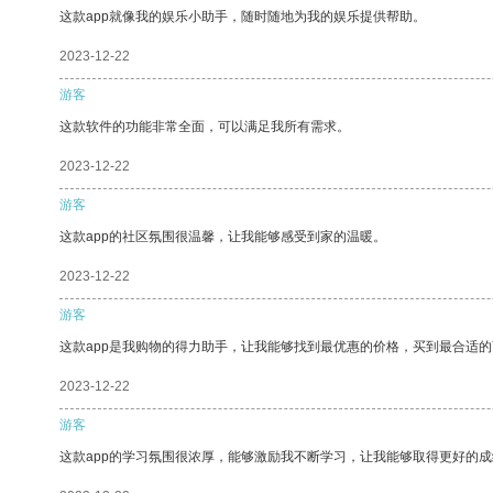
这款app就像我的娱乐小助手，随时随地为我的娱乐提供帮助。
2023-12-22
游客
这款软件的功能非常全面，可以满足我所有需求。
2023-12-22
游客
这款app的社区氛围很温馨，让我能够感受到家的温暖。
2023-12-22
游客
这款app是我购物的得力助手，让我能够找到最优惠的价格，买到最合适
2023-12-22
游客
这款app的学习氛围很浓厚，能够激励我不断学习，让我能够取得更好的成