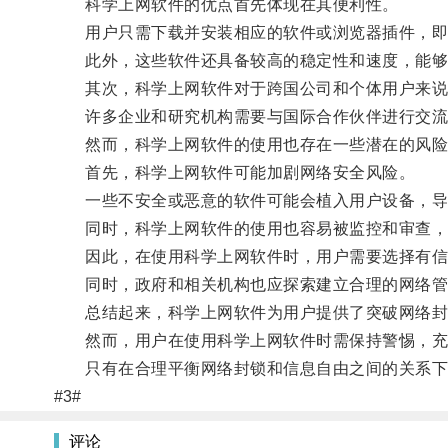
科学上网软件的优点首先体现在其便利性。
用户只需下载并安装相应的软件或浏览器插件，即
此外，这些软件还具备较高的稳定性和速度，能够
其次，科学上网软件对于跨国公司和个体用户来说
许多企业和研究机构需要与国际合作伙伴进行交流和
然而，科学上网软件的使用也存在一些潜在的风险
首先，科学上网软件可能加剧网络安全风险。
一些不安全或恶意的软件可能会植入用户设备，导
同时，科学上网软件的使用也容易被监控和审查，
因此，在使用科学上网软件时，用户需要选择有信
同时，政府和相关机构也应探索建立合理的网络管
总结起来，科学上网软件为用户提供了突破网络封
然而，用户在使用科学上网软件时需保持警惕，充分
只有在合理平衡网络封锁和信息自由之间的关系下
#3#
评论