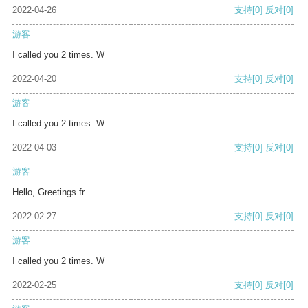
2022-04-26
支持
[0]
反对
[0]
游客
I called you 2 times. W
2022-04-20
支持
[0]
反对
[0]
游客
I called you 2 times. W
2022-04-03
支持
[0]
反对
[0]
游客
Hello, Greetings fr
2022-02-27
支持
[0]
反对
[0]
游客
I called you 2 times. W
2022-02-25
支持
[0]
反对
[0]