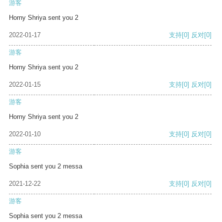
游客
Horny Shriya sent you 2
2022-01-17
支持
[0]
反对
[0]
游客
Horny Shriya sent you 2
2022-01-15
支持
[0]
反对
[0]
游客
Horny Shriya sent you 2
2022-01-10
支持
[0]
反对
[0]
游客
Sophia sent you 2 messa
2021-12-22
支持
[0]
反对
[0]
游客
Sophia sent you 2 messa