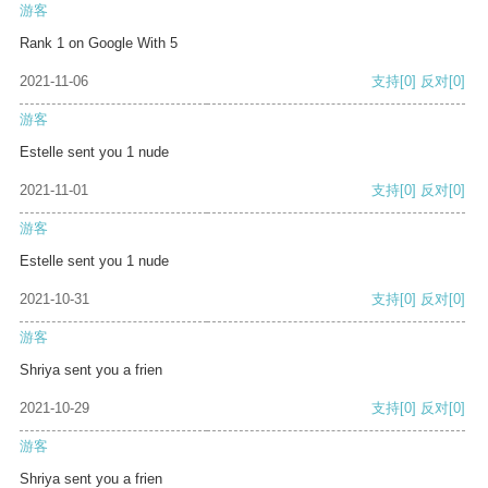
游客
Rank 1 on Google With 5
2021-11-06
支持
[0]
反对
[0]
游客
Estelle sent you 1 nude
2021-11-01
支持
[0]
反对
[0]
游客
Estelle sent you 1 nude
2021-10-31
支持
[0]
反对
[0]
游客
Shriya sent you a frien
2021-10-29
支持
[0]
反对
[0]
游客
Shriya sent you a frien