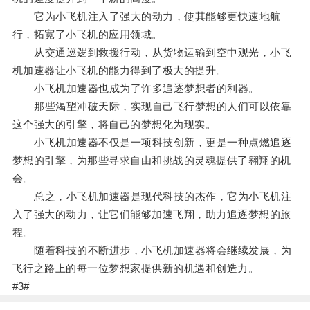
它为小飞机注入了强大的动力，使其能够更快速地航
行，拓宽了小飞机的应用领域。
从交通巡逻到救援行动，从货物运输到空中观光，小飞
机加速器让小飞机的能力得到了极大的提升。
小飞机加速器也成为了许多追逐梦想者的利器。
那些渴望冲破天际，实现自己飞行梦想的人们可以依靠
这个强大的引擎，将自己的梦想化为现实。
小飞机加速器不仅是一项科技创新，更是一种点燃追逐
梦想的引擎，为那些寻求自由和挑战的灵魂提供了翱翔的机
会。
总之，小飞机加速器是现代科技的杰作，它为小飞机注
入了强大的动力，让它们能够加速飞翔，助力追逐梦想的旅
程。
随着科技的不断进步，小飞机加速器将会继续发展，为
飞行之路上的每一位梦想家提供新的机遇和创造力。
#3#