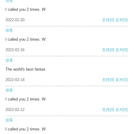
游客
I called you 2 times. W
2022-02-20
支持
[0]
反对
[0]
游客
I called you 2 times. W
2022-02-16
支持
[0]
反对
[0]
游客
The world's best fantas
2022-02-14
支持
[0]
反对
[0]
游客
I called you 2 times. W
2022-02-12
支持
[0]
反对
[0]
游客
I called you 2 times. W