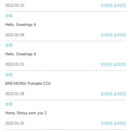
2022-02-10
支持
[0]
反对
[0]
游客
Hello, Greetings fr
2022-02-09
支持
[0]
反对
[0]
游客
Hello, Greetings fr
2022-01-31
支持
[0]
反对
[0]
游客
BREAKING! Portable CO2
2022-01-28
支持
[0]
反对
[0]
游客
Horny Shriya sent you 2
2022-01-25
支持
[0]
反对
[0]