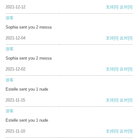
2021-12-12
支持
[0]
反对
[0]
游客
Sophia sent you 2 messa
2021-12-04
支持
[0]
反对
[0]
游客
Sophia sent you 2 messa
2021-12-02
支持
[0]
反对
[0]
游客
Estelle sent you 1 nude
2021-11-15
支持
[0]
反对
[0]
游客
Estelle sent you 1 nude
2021-11-10
支持
[0]
反对
[0]