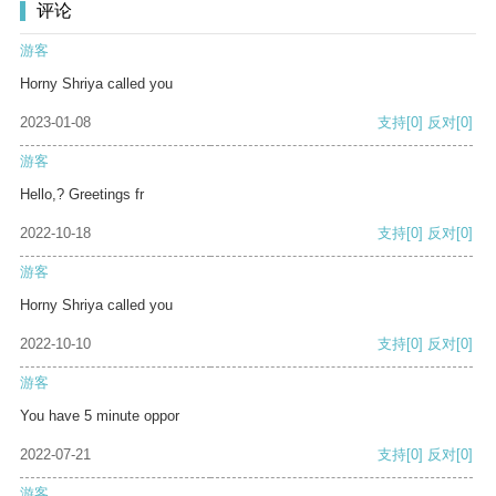
评论
游客
Horny Shriya called you
2023-01-08
支持
[0]
反对
[0]
游客
Hello,? Greetings fr
2022-10-18
支持
[0]
反对
[0]
游客
Horny Shriya called you
2022-10-10
支持
[0]
反对
[0]
游客
You have 5 minute oppor
2022-07-21
支持
[0]
反对
[0]
游客