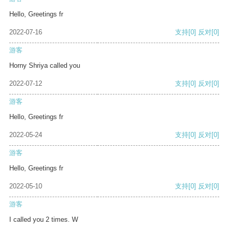
Hello, Greetings fr
2022-07-16
支持
[0]
反对
[0]
游客
Horny Shriya called you
2022-07-12
支持
[0]
反对
[0]
游客
Hello, Greetings fr
2022-05-24
支持
[0]
反对
[0]
游客
Hello, Greetings fr
2022-05-10
支持
[0]
反对
[0]
游客
I called you 2 times. W