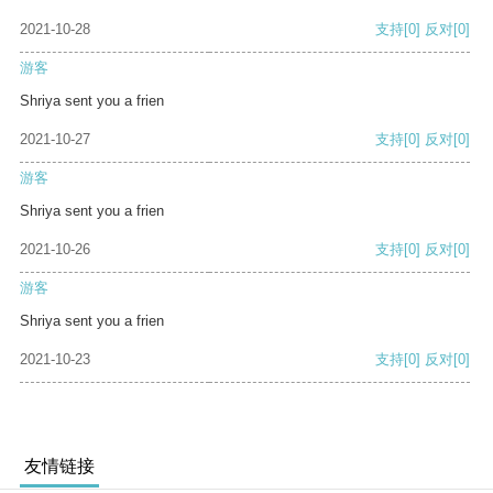
2021-10-28
支持
[0]
反对
[0]
游客
Shriya sent you a frien
2021-10-27
支持
[0]
反对
[0]
游客
Shriya sent you a frien
2021-10-26
支持
[0]
反对
[0]
游客
Shriya sent you a frien
2021-10-23
支持
[0]
反对
[0]
友情链接