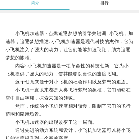
简介
排行
小飞机加速器 - 点燃追逐梦想的引擎关键词: 小飞机，加
速器，追逐梦想描述: 小飞机加速器是现代科技的杰作，它为
小飞机注入了强大的动力，让它们能够加速飞翔，助力追逐
梦想的旅程。
内容: 小飞机加速器是一项革命性的科技创新，它为小
飞机提供了强大的动力，使其能够以更快的速度飞翔。
这个创意来源于对小飞机的社会作用以及梦想的追逐。
小飞机一直以来都是人类飞行梦想的象征，它们能够在
空中自由翱翔，探索未知的领域。
然而，传统的小飞机速度相对较慢，限制了它们的飞行
范围和应用场景。
小飞机加速器的出现改变了这一局面。
通过先进的动力系统和设计，小飞机加速器可以将小飞
机的速度提升到一个新的高度。