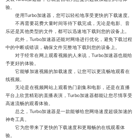
验。
使用Turbo加速器，您可以轻松地享受更快的下载速度。
不再需要花费大量时间等待下载完成，无论是电影、音
乐还是其他类型的文件，都可以迅速地下载到您的设备上。
此外，Turbo加速器还能对网络进行优化，避免下载过程
中的中断或错误，确保文件完整地下载到您的设备上。
对于经常在网上观看视频的人来说，Turbo加速器也能给
予更好的体验。
它能够加速视频的加载速度，让您可以更流畅地观看在
线视频。
无论是在视频网站上观看热门剧集和电影，还是在直播
平台上欣赏精彩的直播表演，Turbo加速器都能让您尽情享受
高速流畅的观看体验。
总之，Turbo加速器是一款能够给您网络速度超级加速的
神奇工具。
它为您带来了更快的下载速度和更顺畅的在线观看体
验。