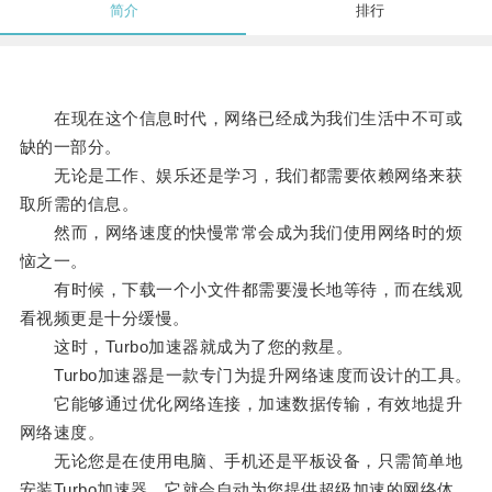
简介
排行
在现在这个信息时代，网络已经成为我们生活中不可或
缺的一部分。
无论是工作、娱乐还是学习，我们都需要依赖网络来获
取所需的信息。
然而，网络速度的快慢常常会成为我们使用网络时的烦
恼之一。
有时候，下载一个小文件都需要漫长地等待，而在线观
看视频更是十分缓慢。
这时，Turbo加速器就成为了您的救星。
Turbo加速器是一款专门为提升网络速度而设计的工具。
它能够通过优化网络连接，加速数据传输，有效地提升
网络速度。
无论您是在使用电脑、手机还是平板设备，只需简单地
安装Turbo加速器，它就会自动为您提供超级加速的网络体