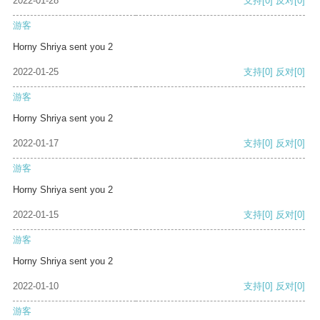
2022-01-28
支持
[0]
反对
[0]
游客
Horny Shriya sent you 2
2022-01-25
支持
[0]
反对
[0]
游客
Horny Shriya sent you 2
2022-01-17
支持
[0]
反对
[0]
游客
Horny Shriya sent you 2
2022-01-15
支持
[0]
反对
[0]
游客
Horny Shriya sent you 2
2022-01-10
支持
[0]
反对
[0]
游客