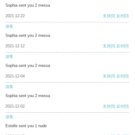
Sophia sent you 2 messa
2021-12-22
支持
[0]
反对
[0]
游客
Sophia sent you 2 messa
2021-12-12
支持
[0]
反对
[0]
游客
Sophia sent you 2 messa
2021-12-04
支持
[0]
反对
[0]
游客
Sophia sent you 2 messa
2021-12-02
支持
[0]
反对
[0]
游客
Estelle sent you 1 nude