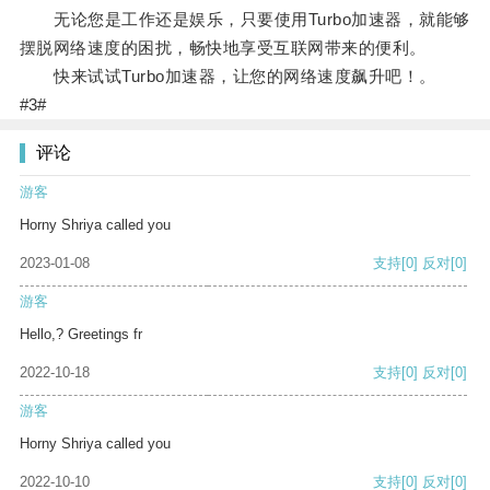
无论您是工作还是娱乐，只要使用Turbo加速器，就能够
摆脱网络速度的困扰，畅快地享受互联网带来的便利。
快来试试Turbo加速器，让您的网络速度飙升吧！。
#3#
评论
游客
Horny Shriya called you
2023-01-08
支持
[0]
反对
[0]
游客
Hello,? Greetings fr
2022-10-18
支持
[0]
反对
[0]
游客
Horny Shriya called you
2022-10-10
支持
[0]
反对
[0]