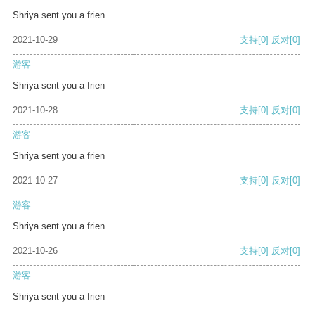
Shriya sent you a frien
2021-10-29
支持
[0]
反对
[0]
游客
Shriya sent you a frien
2021-10-28
支持
[0]
反对
[0]
游客
Shriya sent you a frien
2021-10-27
支持
[0]
反对
[0]
游客
Shriya sent you a frien
2021-10-26
支持
[0]
反对
[0]
游客
Shriya sent you a frien