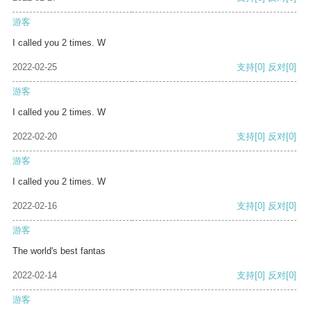
游客
I called you 2 times. W
2022-02-25
支持
[0]
反对
[0]
游客
I called you 2 times. W
2022-02-20
支持
[0]
反对
[0]
游客
I called you 2 times. W
2022-02-16
支持
[0]
反对
[0]
游客
The world's best fantas
2022-02-14
支持
[0]
反对
[0]
游客