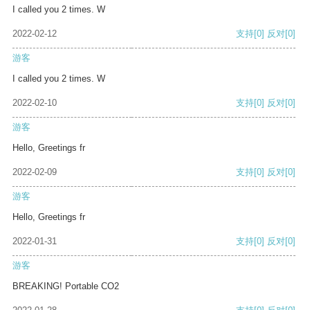
I called you 2 times. W
2022-02-12
支持
[0]
反对
[0]
游客
I called you 2 times. W
2022-02-10
支持
[0]
反对
[0]
游客
Hello, Greetings fr
2022-02-09
支持
[0]
反对
[0]
游客
Hello, Greetings fr
2022-01-31
支持
[0]
反对
[0]
游客
BREAKING! Portable CO2