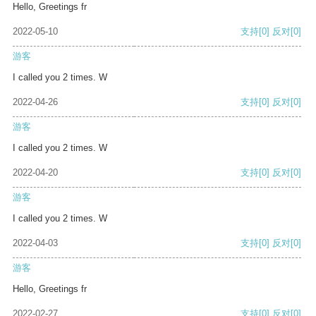
Hello, Greetings fr
2022-05-10
支持
[0]
反对
[0]
游客
I called you 2 times. W
2022-04-26
支持
[0]
反对
[0]
游客
I called you 2 times. W
2022-04-20
支持
[0]
反对
[0]
游客
I called you 2 times. W
2022-04-03
支持
[0]
反对
[0]
游客
Hello, Greetings fr
2022-02-27
支持
[0]
反对
[0]