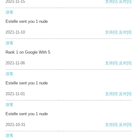
2021-11-15
支持
[0]
反对
[0]
游客
Estelle sent you 1 nude
2021-11-10
支持
[0]
反对
[0]
游客
Rank 1 on Google With 5
2021-11-06
支持
[0]
反对
[0]
游客
Estelle sent you 1 nude
2021-11-01
支持
[0]
反对
[0]
游客
Estelle sent you 1 nude
2021-10-31
支持
[0]
反对
[0]
游客