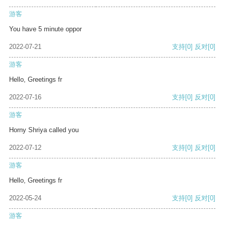
游客
You have 5 minute oppor
2022-07-21
支持
[0]
反对
[0]
游客
Hello, Greetings fr
2022-07-16
支持
[0]
反对
[0]
游客
Horny Shriya called you
2022-07-12
支持
[0]
反对
[0]
游客
Hello, Greetings fr
2022-05-24
支持
[0]
反对
[0]
游客