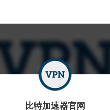
比特加速器官网