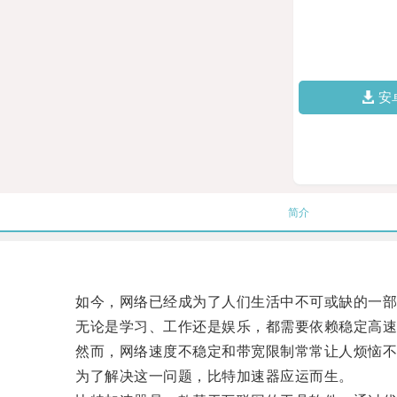
安
简介
如今，网络已经成为了人们生活中不可或缺的一部
无论是学习、工作还是娱乐，都需要依赖稳定高速
然而，网络速度不稳定和带宽限制常常让人烦恼不已，
为了解决这一问题，比特加速器应运而生。