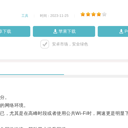
工具
|
时间：2023-11-25
|
卓下载
苹果下载
安卓市场，安全绿色
分。
的网络环境。
尤其是在高峰时段或者使用公共Wi-Fi时，网速更是明显