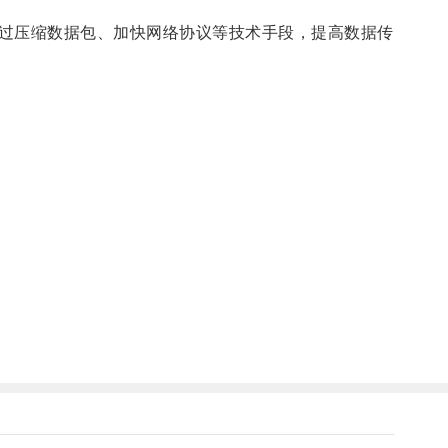
过压缩数据包、加快网络协议等技术手段，提高数据传