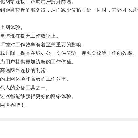
化网络连接，帮助用户提升网速。
距离较近的服务器，从而减少传输时延；同时，它还可以通
上网体验。
更体现在提升工作效率上。
环境对工作效率有着至关重要的影响。
载时间，提高在线办公、文件传输、视频会议等工作的效率。
为用户提供更加流畅的工作体验。
高速网络连接的利器。
的上网体验和高效的工作效率。
代人的必备工具之一。
速器都能够获得更好的网络体验。
网世界吧！。