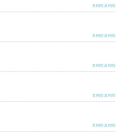
支持
[0]
反对
[0]
支持
[0]
反对
[0]
支持
[0]
反对
[0]
支持
[0]
反对
[0]
支持
[0]
反对
[0]