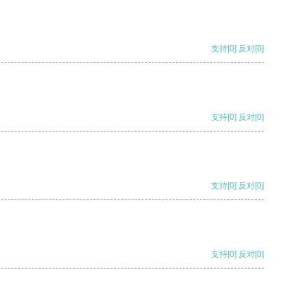
支持
[0]
反对
[0]
支持
[0]
反对
[0]
支持
[0]
反对
[0]
支持
[0]
反对
[0]