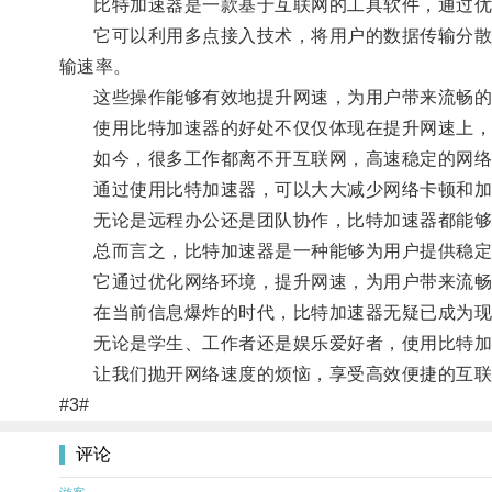
比特加速器是一款基于互联网的工具软件，通过优
它可以利用多点接入技术，将用户的数据传输分散到
输速率。
这些操作能够有效地提升网速，为用户带来流畅的
使用比特加速器的好处不仅仅体现在提升网速上，
如今，很多工作都离不开互联网，高速稳定的网络
通过使用比特加速器，可以大大减少网络卡顿和加
无论是远程办公还是团队协作，比特加速器都能够
总而言之，比特加速器是一种能够为用户提供稳定
它通过优化网络环境，提升网速，为用户带来流畅
在当前信息爆炸的时代，比特加速器无疑已成为现
无论是学生、工作者还是娱乐爱好者，使用比特加
让我们抛开网络速度的烦恼，享受高效便捷的互联
#3#
评论