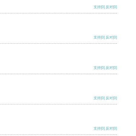
支持
[0]
反对
[0]
支持
[0]
反对
[0]
支持
[0]
反对
[0]
支持
[0]
反对
[0]
支持
[0]
反对
[0]