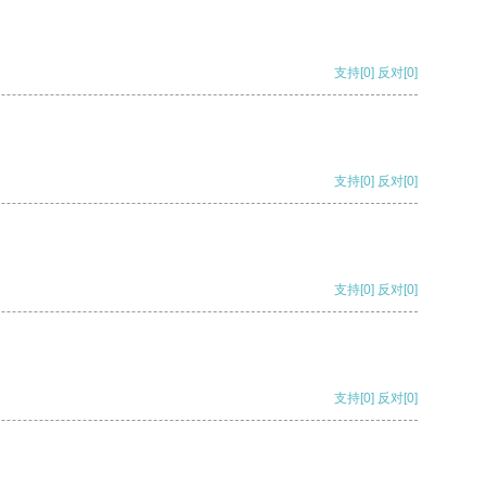
支持
[0]
反对
[0]
支持
[0]
反对
[0]
支持
[0]
反对
[0]
支持
[0]
反对
[0]