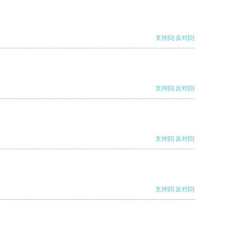
支持
[0]
反对
[0]
支持
[0]
反对
[0]
支持
[0]
反对
[0]
支持
[0]
反对
[0]