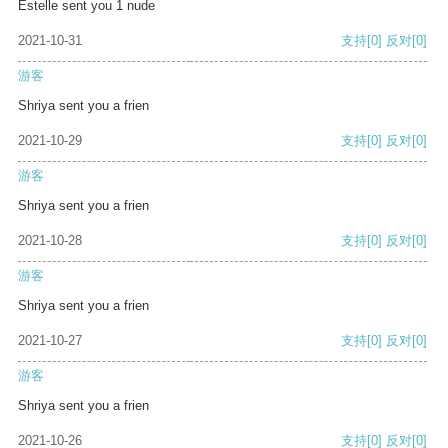
Estelle sent you 1 nude
2021-10-31
支持
[0]
反对
[0]
游客
Shriya sent you a frien
2021-10-29
支持
[0]
反对
[0]
游客
Shriya sent you a frien
2021-10-28
支持
[0]
反对
[0]
游客
Shriya sent you a frien
2021-10-27
支持
[0]
反对
[0]
游客
Shriya sent you a frien
2021-10-26
支持
[0]
反对
[0]