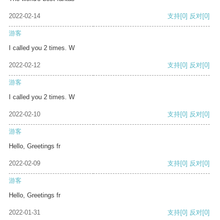
2022-02-14
支持
[0]
反对
[0]
游客
I called you 2 times. W
2022-02-12
支持
[0]
反对
[0]
游客
I called you 2 times. W
2022-02-10
支持
[0]
反对
[0]
游客
Hello, Greetings fr
2022-02-09
支持
[0]
反对
[0]
游客
Hello, Greetings fr
2022-01-31
支持
[0]
反对
[0]