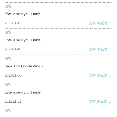
游客
Estelle sent you 1 nude
2021-11-15
支持
[0]
反对
[0]
游客
Estelle sent you 1 nude
2021-11-10
支持
[0]
反对
[0]
游客
Rank 1 on Google With 5
2021-11-06
支持
[0]
反对
[0]
游客
Estelle sent you 1 nude
2021-11-01
支持
[0]
反对
[0]
游客