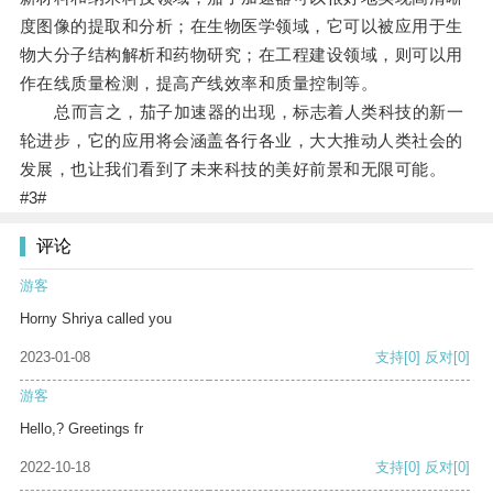
度图像的提取和分析；在生物医学领域，它可以被应用于生
物大分子结构解析和药物研究；在工程建设领域，则可以用
作在线质量检测，提高产线效率和质量控制等。
总而言之，茄子加速器的出现，标志着人类科技的新一
轮进步，它的应用将会涵盖各行各业，大大推动人类社会的
发展，也让我们看到了未来科技的美好前景和无限可能。
#3#
评论
游客
Horny Shriya called you
2023-01-08
支持
[0]
反对
[0]
游客
Hello,? Greetings fr
2022-10-18
支持
[0]
反对
[0]