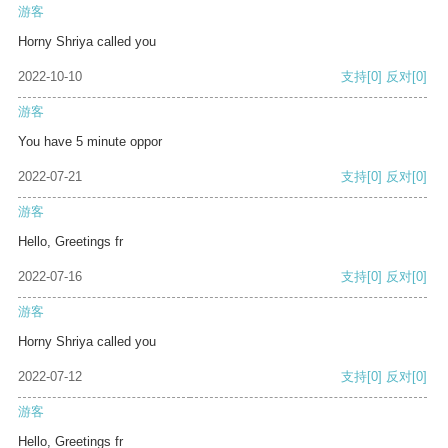
游客
Horny Shriya called you
2022-10-10
支持
[0]
反对
[0]
游客
You have 5 minute oppor
2022-07-21
支持
[0]
反对
[0]
游客
Hello, Greetings fr
2022-07-16
支持
[0]
反对
[0]
游客
Horny Shriya called you
2022-07-12
支持
[0]
反对
[0]
游客
Hello, Greetings fr