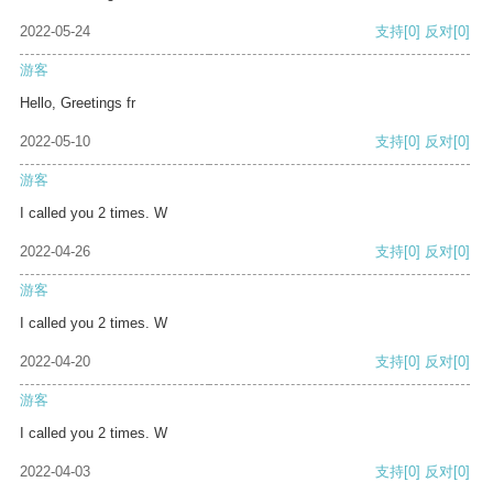
2022-05-24
支持
[0]
反对
[0]
游客
Hello, Greetings fr
2022-05-10
支持
[0]
反对
[0]
游客
I called you 2 times. W
2022-04-26
支持
[0]
反对
[0]
游客
I called you 2 times. W
2022-04-20
支持
[0]
反对
[0]
游客
I called you 2 times. W
2022-04-03
支持
[0]
反对
[0]