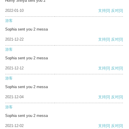
Horny Shriya sent you 2
2022-01-10
支持
[0]
反对
[0]
游客
Sophia sent you 2 messa
2021-12-22
支持
[0]
反对
[0]
游客
Sophia sent you 2 messa
2021-12-12
支持
[0]
反对
[0]
游客
Sophia sent you 2 messa
2021-12-04
支持
[0]
反对
[0]
游客
Sophia sent you 2 messa
2021-12-02
支持
[0]
反对
[0]