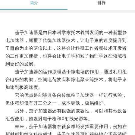
简介
排行
茄子加速器是由日本科学家托木義博发明的一种新型静
电加速器，颠覆了传统加速器技术，让电子束的速度提升到
了目前为止的两倍以上，这将会让科研工作者和技术开发者
的工作更加便捷，也将会让电子学和粒子物理学这些领域得
到更好的发展。
茄子加速器的运作原理基于静电场的作用，通过利用组
合电极的构架，空间电荷效应和静电聚束等技术，将电子束
加速到极高速度。
它的优点是能够具备向传统粒子加速器一样进行实验，
但体积却仅有其三分之一，成本更低，极易维护。
另外，茄子加速器还有很强的兼容性，可以和其他设备
组合使用，如发射电子枪和X射线光源等。
未来，茄子加速器将在很多领域发挥重要作用，例如在
新材料和纳米科技领域，茄子加速器可以很好地实现高清晰