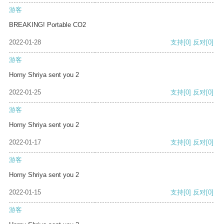
游客
BREAKING! Portable CO2
2022-01-28
支持
[0]
反对
[0]
游客
Horny Shriya sent you 2
2022-01-25
支持
[0]
反对
[0]
游客
Horny Shriya sent you 2
2022-01-17
支持
[0]
反对
[0]
游客
Horny Shriya sent you 2
2022-01-15
支持
[0]
反对
[0]
游客