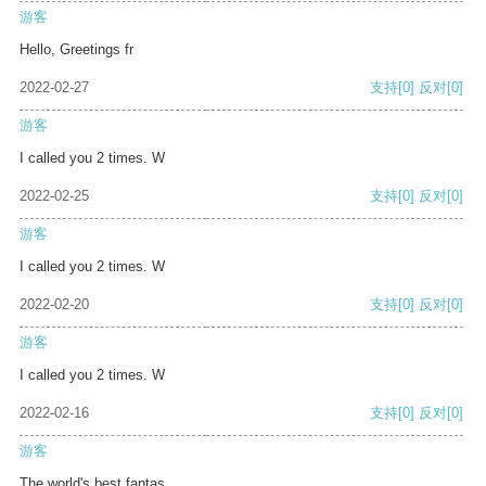
游客
Hello, Greetings fr
2022-02-27
支持
[0]
反对
[0]
游客
I called you 2 times. W
2022-02-25
支持
[0]
反对
[0]
游客
I called you 2 times. W
2022-02-20
支持
[0]
反对
[0]
游客
I called you 2 times. W
2022-02-16
支持
[0]
反对
[0]
游客
The world's best fantas