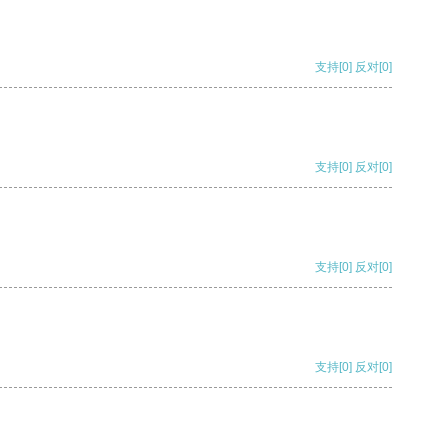
支持
[0]
反对
[0]
支持
[0]
反对
[0]
支持
[0]
反对
[0]
支持
[0]
反对
[0]