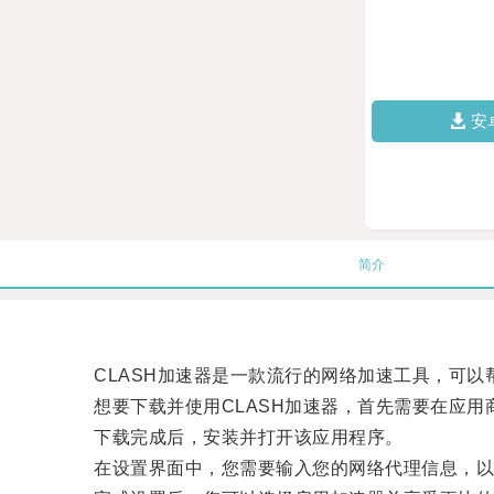
安
简介
CLASH加速器是一款流行的网络加速工具，可以
想要下载并使用CLASH加速器，首先需要在应用
下载完成后，安装并打开该应用程序。
在设置界面中，您需要输入您的网络代理信息，以便