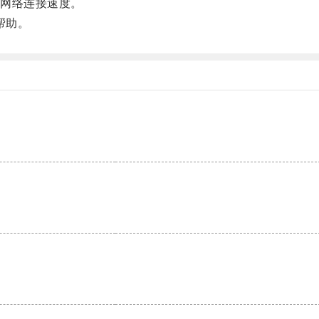
网络连接速度。
帮助。