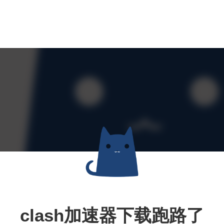
clash加速器下载跑路了