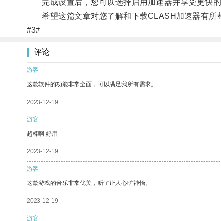
完成设置后，您可以选择启用加速器并享受更快的
希望这篇文章对您了解和下载CLASH加速器有所
#3#
评论
游客
这款软件的功能非常全面，可以满足我所有需求。
2023-12-19
游客
超棒啊 好用
2023-12-19
游客
这款游戏的音乐非常优美，听了让人心旷神怡。
2023-12-19
游客