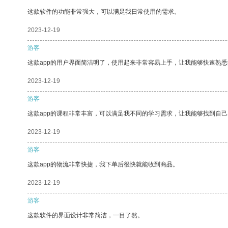
这款软件的功能非常强大，可以满足我日常使用的需求。
2023-12-19
游客
这款app的用户界面简洁明了，使用起来非常容易上手，让我能够快速熟悉
2023-12-19
游客
这款app的课程非常丰富，可以满足我不同的学习需求，让我能够找到自
2023-12-19
游客
这款app的物流非常快捷，我下单后很快就能收到商品。
2023-12-19
游客
这款软件的界面设计非常简洁，一目了然。