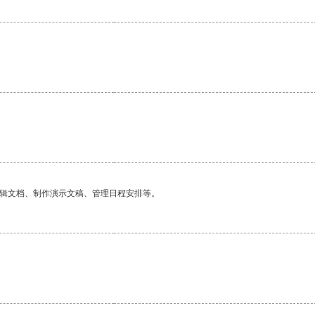
编辑文档、制作演示文稿、管理日程安排等。