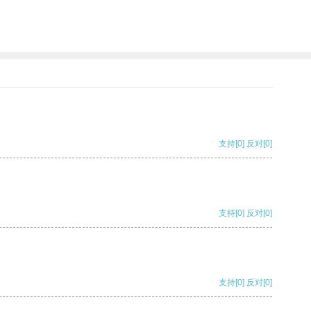
支持
[0]
反对
[0]
支持
[0]
反对
[0]
支持
[0]
反对
[0]