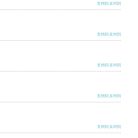
支持
[0]
反对
[0]
支持
[0]
反对
[0]
支持
[0]
反对
[0]
支持
[0]
反对
[0]
支持
[0]
反对
[0]