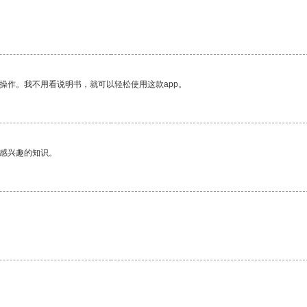
操作。我不用看说明书，就可以轻松使用这款app。
己感兴趣的知识。