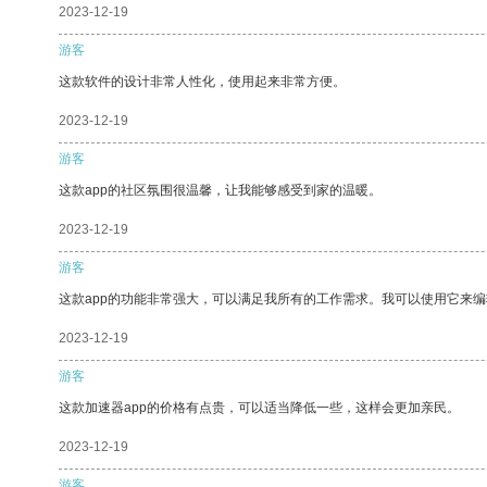
2023-12-19
游客
这款软件的设计非常人性化，使用起来非常方便。
2023-12-19
游客
这款app的社区氛围很温馨，让我能够感受到家的温暖。
2023-12-19
游客
这款app的功能非常强大，可以满足我所有的工作需求。我可以使用它来
2023-12-19
游客
这款加速器app的价格有点贵，可以适当降低一些，这样会更加亲民。
2023-12-19
游客