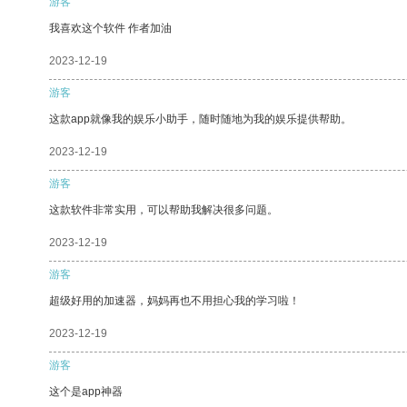
游客
我喜欢这个软件 作者加油
2023-12-19
游客
这款app就像我的娱乐小助手，随时随地为我的娱乐提供帮助。
2023-12-19
游客
这款软件非常实用，可以帮助我解决很多问题。
2023-12-19
游客
超级好用的加速器，妈妈再也不用担心我的学习啦！
2023-12-19
游客
这个是app神器