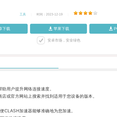
工具
|
时间：2023-12-19
|
卓下载
苹果下载
安卓市场，安全绿色
帮助用户提升网络连接速度。
商店或官方网站上搜索并找到适用于您设备的版本。
CLASH加速器能够准确地为您加速。