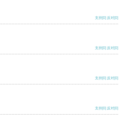
支持
[0]
反对
[0]
支持
[0]
反对
[0]
支持
[0]
反对
[0]
支持
[0]
反对
[0]