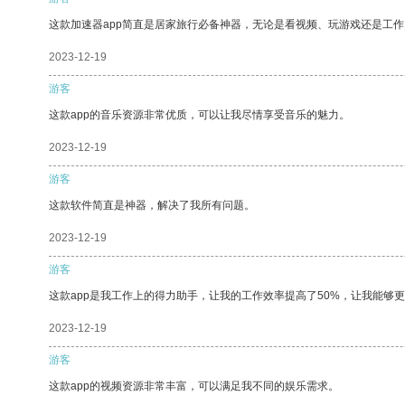
这款加速器app简直是居家旅行必备神器，无论是看视频、玩游戏还是工
2023-12-19
游客
这款app的音乐资源非常优质，可以让我尽情享受音乐的魅力。
2023-12-19
游客
这款软件简直是神器，解决了我所有问题。
2023-12-19
游客
这款app是我工作上的得力助手，让我的工作效率提高了50%，让我能够
2023-12-19
游客
这款app的视频资源非常丰富，可以满足我不同的娱乐需求。