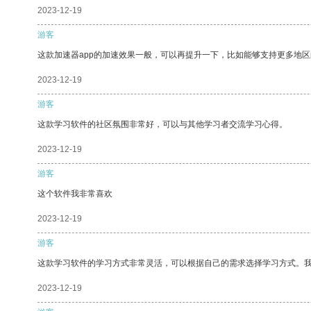
2023-12-19
游客
这款加速器app的加速效果一般，可以再提升一下，比如能够支持更多地
2023-12-19
游客
这款学习软件的社区氛围非常好，可以与其他学习者交流学习心得。
2023-12-19
游客
这个软件我非常喜欢
2023-12-19
游客
这款学习软件的学习方式非常灵活，可以根据自己的需求选择学习方式。
2023-12-19