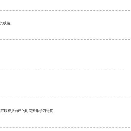
区的线路。
我可以根据自己的时间安排学习进度。