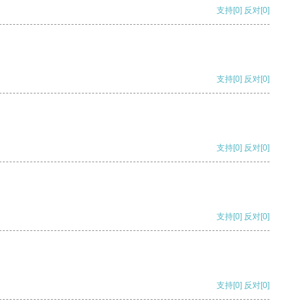
支持
[0]
反对
[0]
支持
[0]
反对
[0]
支持
[0]
反对
[0]
支持
[0]
反对
[0]
支持
[0]
反对
[0]