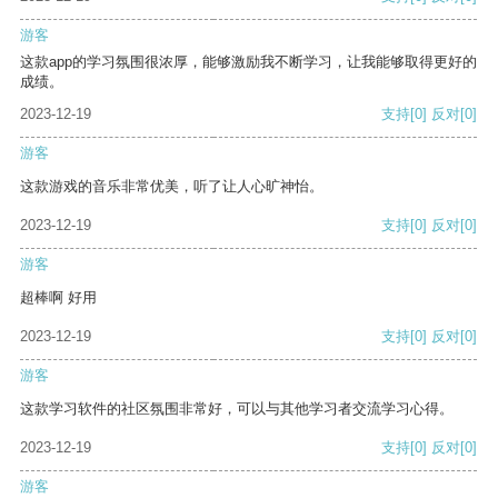
游客
这款app的学习氛围很浓厚，能够激励我不断学习，让我能够取得更好的
成绩。
2023-12-19
支持
[0]
反对
[0]
游客
这款游戏的音乐非常优美，听了让人心旷神怡。
2023-12-19
支持
[0]
反对
[0]
游客
超棒啊 好用
2023-12-19
支持
[0]
反对
[0]
游客
这款学习软件的社区氛围非常好，可以与其他学习者交流学习心得。
2023-12-19
支持
[0]
反对
[0]
游客