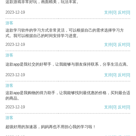
这款游戏非常好玩，画面精美，玩法丰富。
2023-12-19
支持
[0]
反对
[0]
游客
这款学习软件的学习方式非常灵活，可以根据自己的需求选择学习方
式。我可以根据自己的时间安排学习进度。
2023-12-19
支持
[0]
反对
[0]
游客
这款app是我社交的好帮手，让我能够与朋友保持联系，分享生活点滴。
2023-12-19
支持
[0]
反对
[0]
游客
这款app是我购物的得力助手，让我能够找到最优惠的价格，买到最合适
的商品。
2023-12-19
支持
[0]
反对
[0]
游客
超级好用的加速器，妈妈再也不用担心我的学习啦！