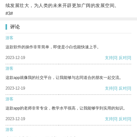
续发展壮大，为人类的未来开辟更加广阔的发展空间。
#3#
评论
游客
这款软件的操作非常简单，即使是小白也能快速上手。
2023-12-19
支持
[0]
反对
[0]
游客
这款app就像我的社交平台，让我能够与志同道合的朋友一起交流。
2023-12-19
支持
[0]
反对
[0]
游客
这款app的老师非常专业，教学水平很高，让我能够学到实用的知识。
2023-12-19
支持
[0]
反对
[0]
游客