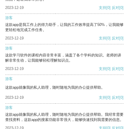
2023-12-19
支持
[0]
反对
[0]
游客
这款app是我工作上的得力助手，让我的工作效率提高了50%，让我能够
更轻松地完成工作任务。
2023-12-19
支持
[0]
反对
[0]
游客
这款学习软件的课程内容非常丰富，涵盖了各个学科的知识。老师的讲
解非常生动，让我能够轻松理解知识点。
2023-12-19
支持
[0]
反对
[0]
游客
这款app就像我的私人助理，随时随地为我的办公提供帮助。
2023-12-19
支持
[0]
反对
[0]
游客
这款app就像我的私人助理，随时随地为我的办公提供帮助。我经常需要
查找资料，这款app的搜索功能非常强大，能够快速找到我需要的信息。
2023-12-19
支持
[0]
反对
[0]