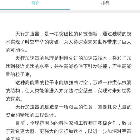
简介
排行
天行加速器，是一项突破性的科技创新，通过独特的技
术实现了时空壁垒的突破，为人类探索未知世界带来了巨大
的可能性。
天行加速器的原理是利用先进的加速器技术，将粒子加
速到接近光速的水平，并在高能条件下引发碰撞，产生高能
量的粒子束。
这种高能量的粒子束能够扭曲时空，形成一种类似虫洞
的结构，使人类能够进入并穿越时空壁垒，实现对未知世界
的探索。
天行加速器的建造是一项艰巨的任务，需要耗费大量的
资金和精密的工程设计。
目前，全球范围内的科学家和工程师正积极合作，致力
于建造更大型、更强大的天行加速器，以进一步加深对宇宙
的了解。