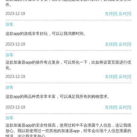
作。
2023-12-19
支持
[0]
反对
[0]
游客
这款app的游戏非常好玩，可以让我消磨时间。
2023-12-19
支持
[0]
反对
[0]
游客
这款加速器app的操作有点复杂，可以简化一下，比如将设置页面进行优
化。
2023-12-19
支持
[0]
反对
[0]
游客
这款app的商品种类非常丰富，可以满足我所有的购物需求。
2023-12-19
支持
[0]
反对
[0]
游客
这款加速器app的安全性很高，使用过程中不会泄露个人信息，这让我很
放心。我以前使用过一些其他的加速器app，经常会出现个人信息泄露的
情况，这让我非常担心。