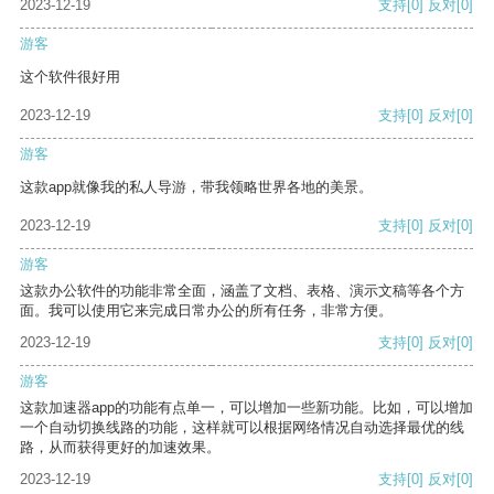
2023-12-19
支持
[0]
反对
[0]
游客
这个软件很好用
2023-12-19
支持
[0]
反对
[0]
游客
这款app就像我的私人导游，带我领略世界各地的美景。
2023-12-19
支持
[0]
反对
[0]
游客
这款办公软件的功能非常全面，涵盖了文档、表格、演示文稿等各个方
面。我可以使用它来完成日常办公的所有任务，非常方便。
2023-12-19
支持
[0]
反对
[0]
游客
这款加速器app的功能有点单一，可以增加一些新功能。比如，可以增加
一个自动切换线路的功能，这样就可以根据网络情况自动选择最优的线
路，从而获得更好的加速效果。
2023-12-19
支持
[0]
反对
[0]