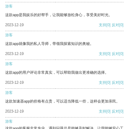
游客
这款app是我娱乐的好帮手，让我能够放松身心，享受美好时光。
2023-12-19
支持
[0]
反对
[0]
游客
这款app就像我的私人导师，带领我探索知识的奥秘。
2023-12-19
支持
[0]
反对
[0]
游客
这款app的用户评论非常真实，可以帮助我做出更准确的选择。
2023-12-19
支持
[0]
反对
[0]
游客
这款加速器app的价格有点贵，可以适当降低一些，这样会更加亲民。
2023-12-19
支持
[0]
反对
[0]
游客
这款app的客服非常专业，遇到问题总是能够及时解决，让我能够安心工