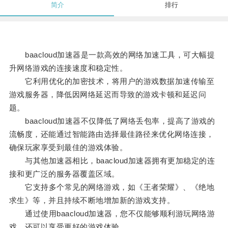
简介
排行
baacloud加速器是一款高效的网络加速工具，可大幅提
升网络游戏的连接速度和稳定性。
它利用优化的加密技术，将用户的游戏数据加速传输至
游戏服务器，降低因网络延迟而导致的游戏卡顿和延迟问
题。
baacloud加速器不仅降低了网络丢包率，提高了游戏的
流畅度，还能通过智能路由选择最佳路径来优化网络连接，
确保玩家享受到最佳的游戏体验。
与其他加速器相比，baacloud加速器拥有更加稳定的连
接和更广泛的服务器覆盖区域。
它支持多个常见的网络游戏，如《王者荣耀》、《绝地
求生》等，并且持续不断地增加新的游戏支持。
通过使用baacloud加速器，您不仅能够顺利游玩网络游
戏，还可以享受更好的游戏体验。