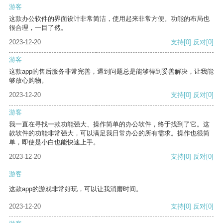
游客
这款办公软件的界面设计非常简洁，使用起来非常方便。功能的布局也
很合理，一目了然。
2023-12-20
支持
[0]
反对
[0]
游客
这款app的售后服务非常完善，遇到问题总是能够得到妥善解决，让我能
够放心购物。
2023-12-20
支持
[0]
反对
[0]
游客
我一直在寻找一款功能强大、操作简单的办公软件，终于找到了它。这
款软件的功能非常强大，可以满足我日常办公的所有需求。操作也很简
单，即使是小白也能快速上手。
2023-12-20
支持
[0]
反对
[0]
游客
这款app的游戏非常好玩，可以让我消磨时间。
2023-12-20
支持
[0]
反对
[0]