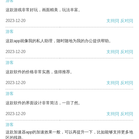
游客
这款游戏非常好玩，画面精美，玩法丰富。
2023-12-20
支持
[0]
反对
[0]
游客
这款app就像我的私人助理，随时随地为我的办公提供帮助。
2023-12-20
支持
[0]
反对
[0]
游客
这款软件的价格非常实惠，值得推荐。
2023-12-20
支持
[0]
反对
[0]
游客
这款软件的界面设计非常简洁，一目了然。
2023-12-20
支持
[0]
反对
[0]
游客
这款加速器app的加速效果一般，可以再提升一下，比如能够支持更多地
区的线路。