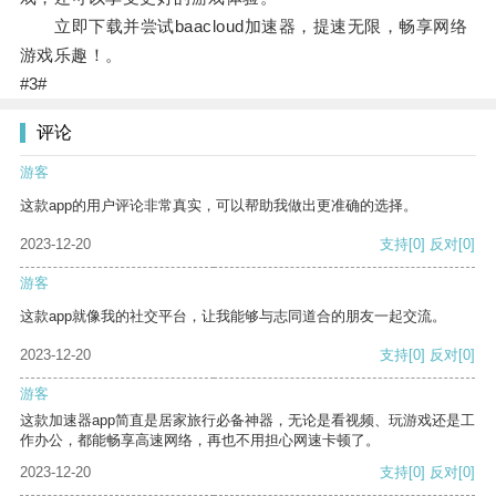
立即下载并尝试baacloud加速器，提速无限，畅享网络
游戏乐趣！。
#3#
评论
游客
这款app的用户评论非常真实，可以帮助我做出更准确的选择。
2023-12-20
支持
[0]
反对
[0]
游客
这款app就像我的社交平台，让我能够与志同道合的朋友一起交流。
2023-12-20
支持
[0]
反对
[0]
游客
这款加速器app简直是居家旅行必备神器，无论是看视频、玩游戏还是工
作办公，都能畅享高速网络，再也不用担心网速卡顿了。
2023-12-20
支持
[0]
反对
[0]