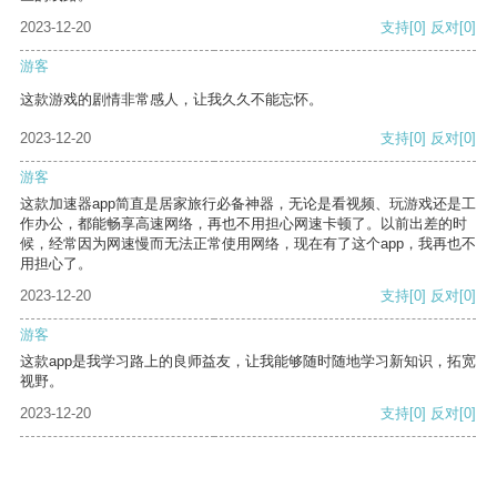
2023-12-20
支持
[0]
反对
[0]
游客
这款游戏的剧情非常感人，让我久久不能忘怀。
2023-12-20
支持
[0]
反对
[0]
游客
这款加速器app简直是居家旅行必备神器，无论是看视频、玩游戏还是工
作办公，都能畅享高速网络，再也不用担心网速卡顿了。以前出差的时
候，经常因为网速慢而无法正常使用网络，现在有了这个app，我再也不
用担心了。
2023-12-20
支持
[0]
反对
[0]
游客
这款app是我学习路上的良师益友，让我能够随时随地学习新知识，拓宽
视野。
2023-12-20
支持
[0]
反对
[0]