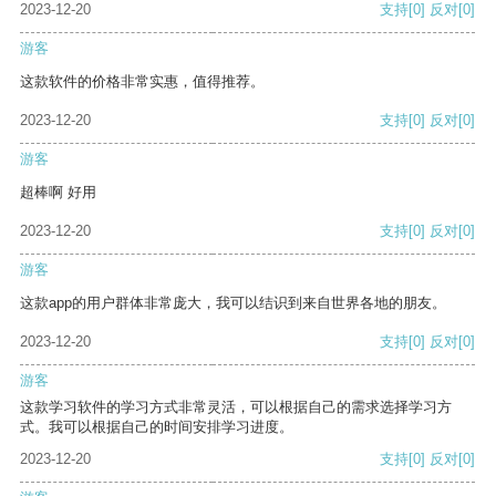
2023-12-20
支持
[0]
反对
[0]
游客
这款软件的价格非常实惠，值得推荐。
2023-12-20
支持
[0]
反对
[0]
游客
超棒啊 好用
2023-12-20
支持
[0]
反对
[0]
游客
这款app的用户群体非常庞大，我可以结识到来自世界各地的朋友。
2023-12-20
支持
[0]
反对
[0]
游客
这款学习软件的学习方式非常灵活，可以根据自己的需求选择学习方
式。我可以根据自己的时间安排学习进度。
2023-12-20
支持
[0]
反对
[0]