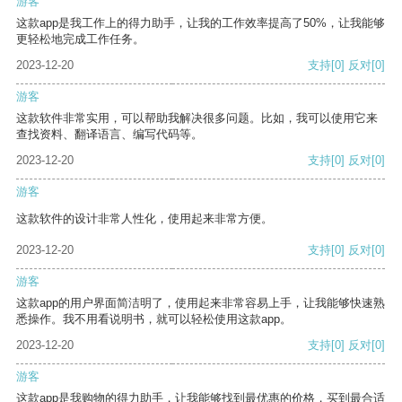
游客
这款app是我工作上的得力助手，让我的工作效率提高了50%，让我能够
更轻松地完成工作任务。
2023-12-20
支持
[0]
反对
[0]
游客
这款软件非常实用，可以帮助我解决很多问题。比如，我可以使用它来
查找资料、翻译语言、编写代码等。
2023-12-20
支持
[0]
反对
[0]
游客
这款软件的设计非常人性化，使用起来非常方便。
2023-12-20
支持
[0]
反对
[0]
游客
这款app的用户界面简洁明了，使用起来非常容易上手，让我能够快速熟
悉操作。我不用看说明书，就可以轻松使用这款app。
2023-12-20
支持
[0]
反对
[0]
游客
这款app是我购物的得力助手，让我能够找到最优惠的价格，买到最合适