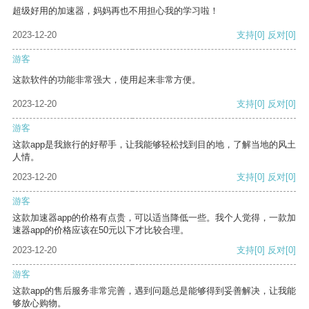
超级好用的加速器，妈妈再也不用担心我的学习啦！
2023-12-20
支持
[0]
反对
[0]
游客
这款软件的功能非常强大，使用起来非常方便。
2023-12-20
支持
[0]
反对
[0]
游客
这款app是我旅行的好帮手，让我能够轻松找到目的地，了解当地的风土
人情。
2023-12-20
支持
[0]
反对
[0]
游客
这款加速器app的价格有点贵，可以适当降低一些。我个人觉得，一款加
速器app的价格应该在50元以下才比较合理。
2023-12-20
支持
[0]
反对
[0]
游客
这款app的售后服务非常完善，遇到问题总是能够得到妥善解决，让我能
够放心购物。