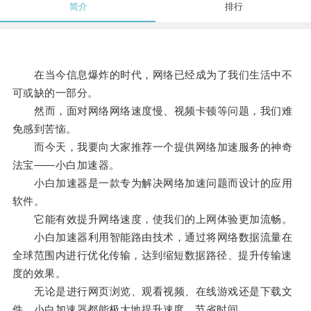
简介
排行
在当今信息爆炸的时代，网络已经成为了我们生活中不
可或缺的一部分。
然而，面对网络网络速度慢、视频卡顿等问题，我们难
免感到苦恼。
而今天，我要向大家推荐一个提供网络加速服务的神奇
法宝——小白加速器。
小白加速器是一款专为解决网络加速问题而设计的应用
软件。
它能有效提升网络速度，使我们的上网体验更加流畅。
小白加速器利用智能路由技术，通过将网络数据流量在
全球范围内进行优化传输，达到缩短数据路径、提升传输速
度的效果。
无论是进行网页浏览、观看视频、在线游戏还是下载文
件，小白加速器都能极大地提升速度，节省时间。