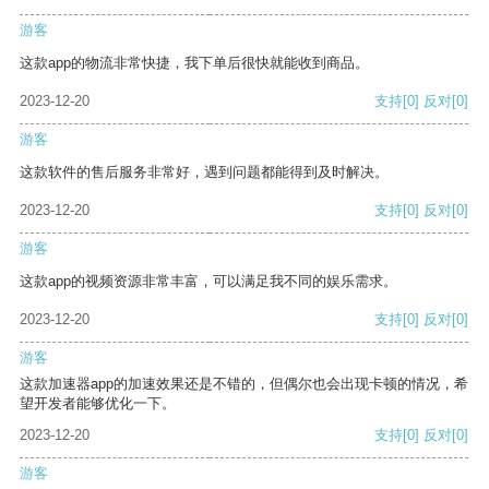
游客
这款app的物流非常快捷，我下单后很快就能收到商品。
2023-12-20
支持
[0]
反对
[0]
游客
这款软件的售后服务非常好，遇到问题都能得到及时解决。
2023-12-20
支持
[0]
反对
[0]
游客
这款app的视频资源非常丰富，可以满足我不同的娱乐需求。
2023-12-20
支持
[0]
反对
[0]
游客
这款加速器app的加速效果还是不错的，但偶尔也会出现卡顿的情况，希
望开发者能够优化一下。
2023-12-20
支持
[0]
反对
[0]
游客