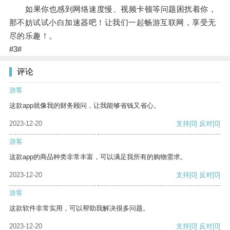
如果你也感到网络速度慢、视频卡顿等问题困扰着你，
那不妨试试小白加速器吧！让我们一起畅游互联网，享受无
尽的乐趣！。
#3#
评论
游客
这款app就像我的财务顾问，让我能够省钱又省心。
2023-12-20
支持
[0]
反对
[0]
游客
这款app的商品种类非常丰富，可以满足我所有的购物需求。
2023-12-20
支持
[0]
反对
[0]
游客
这款软件非常实用，可以帮助我解决很多问题。
2023-12-20
支持
[0]
反对
[0]