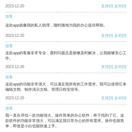
2023-12-20
支持
[0]
反对
[0]
游客
这款app就像我的私人助理，随时随地为我的办公提供帮助。
2023-12-20
支持
[0]
反对
[0]
游客
这款app的客服非常专业，遇到问题总是能够及时解决，让我能够安心工
作。
2023-12-20
支持
[0]
反对
[0]
游客
这款app的功能非常强大，可以满足我所有的工作需求。我可以使用它来
编辑文档、制作演示文稿、管理日程安排等。
2023-12-20
支持
[0]
反对
[0]
游客
我一直在寻找一款功能强大、操作简单的办公软件，终于找到了它。这
款软件的功能非常强大，可以满足我日常办公的所有需求。操作也很简
单，即使是小白也能快速上手。