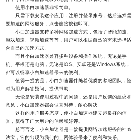
使用小白加速器非常简单。
只需下载安装这个应用，注册并登录账号，然后选择需
要加速的网络服务，点击连接按钮即可。
小白加速器支持多种网络加速方式，包括了智能加速、
游戏加速、视频加速等等，用户可以根据自己的需求选择适
合自己的加速方式。
而且小白加速器兼容多种设备和操作系统，无论是手
机、平板还是电脑，无论是iOS、安卓还是Windows系统，
都可以畅享小白加速器带来的便利。
值得一提的是，小白加速器伴随着优质的客服团队，随
时为用户解答疑问、提供帮助。
无论是安装使用过程中的问题，还是用户反馈的建议和
意见，小白加速器都会认真对待，耐心解决。
这样的用户服务态度，使小白加速器建立起良好的信
誉，赢得了广大用户的信赖和好评。
总而言之，小白加速器是一款提供网络加速服务的神奇
法宝，它的出现为我们的上网体验带来了便利和快乐。