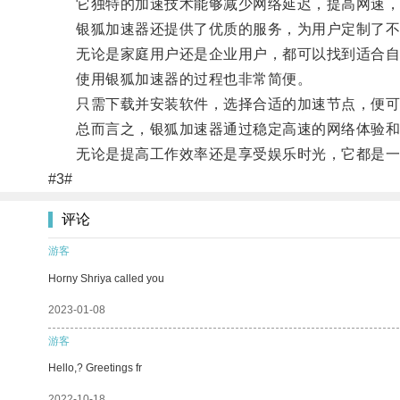
它独特的加速技术能够减少网络延迟，提高网速，
银狐加速器还提供了优质的服务，为用户定制了不
无论是家庭用户还是企业用户，都可以找到适合自
使用银狐加速器的过程也非常简便。
只需下载并安装软件，选择合适的加速节点，便可
总而言之，银狐加速器通过稳定高速的网络体验和
无论是提高工作效率还是享受娱乐时光，它都是一
#3#
评论
游客
Horny Shriya called you
2023-01-08
游客
Hello,? Greetings fr
2022-10-18