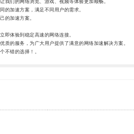
让我们的网络浏览、游戏、视频等体验更加顺畅。
同的加速方案，满足不同用户的需求。
己的加速方案。
立即体验到稳定高速的网络连接。
优质的服务，为广大用户提供了满意的网络加速解决方案。
个不错的选择！。