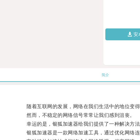
安
简介
随着互联网的发展，网络在我们生活中的地位变得
然而，不稳定的网络信号常常让我们感到沮丧。
幸运的是，银狐加速器给我们提供了一种解决方法
银狐加速器是一款网络加速工具，通过优化网络连