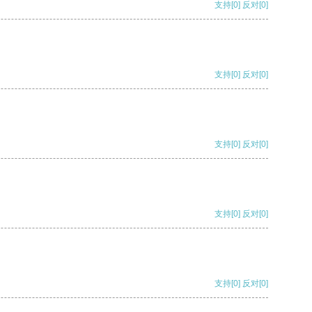
支持
[0]
反对
[0]
支持
[0]
反对
[0]
支持
[0]
反对
[0]
支持
[0]
反对
[0]
支持
[0]
反对
[0]