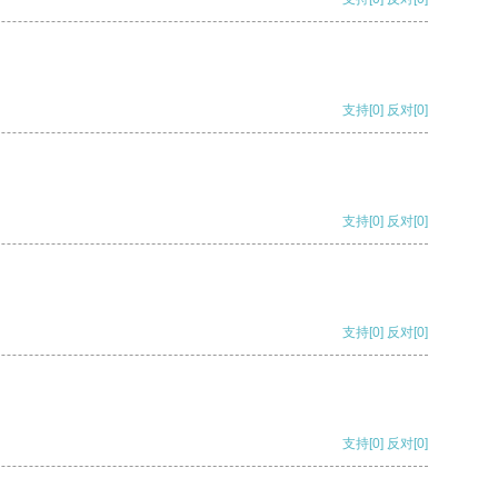
支持
[0]
反对
[0]
支持
[0]
反对
[0]
支持
[0]
反对
[0]
支持
[0]
反对
[0]