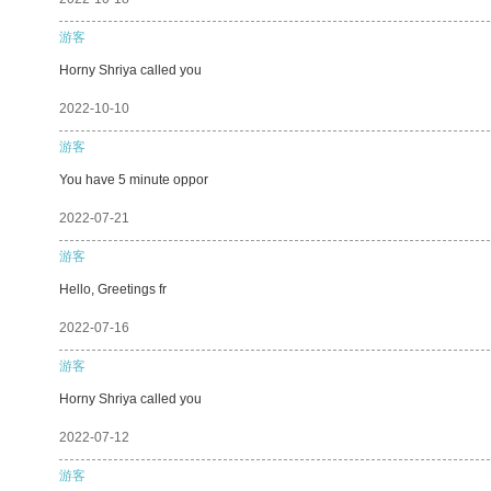
游客
Horny Shriya called you
2022-10-10
游客
You have 5 minute oppor
2022-07-21
游客
Hello, Greetings fr
2022-07-16
游客
Horny Shriya called you
2022-07-12
游客