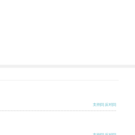
支持
[0]
反对
[0]
支持
[0]
反对
[0]