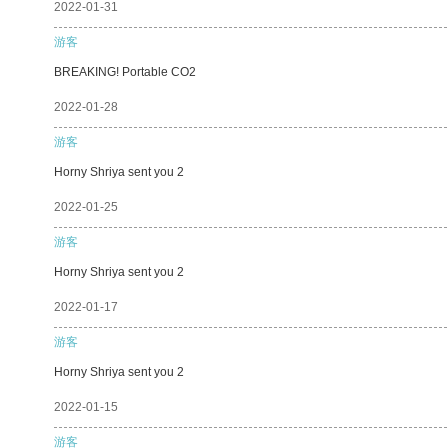
2022-01-31
游客
BREAKING! Portable CO2
2022-01-28
游客
Horny Shriya sent you 2
2022-01-25
游客
Horny Shriya sent you 2
2022-01-17
游客
Horny Shriya sent you 2
2022-01-15
游客