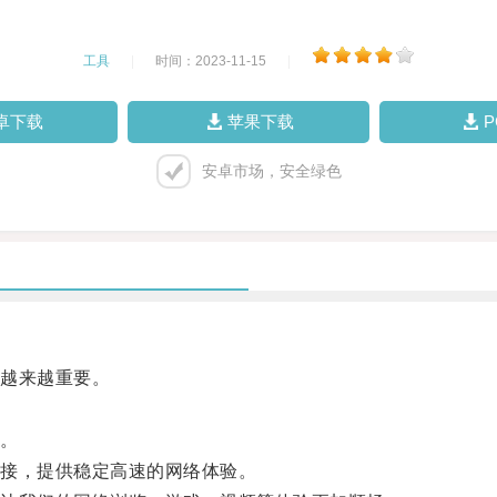
工具
|
时间：2023-11-15
|
卓下载
苹果下载
安卓市场，安全绿色
越来越重要。
。
接，提供稳定高速的网络体验。