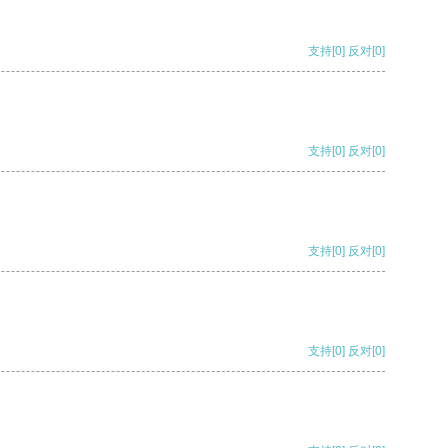
支持
[0]
反对
[0]
支持
[0]
反对
[0]
支持
[0]
反对
[0]
支持
[0]
反对
[0]