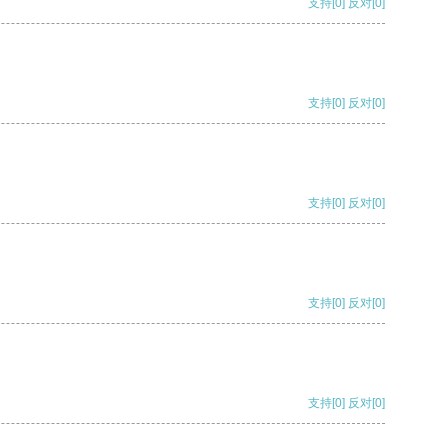
支持
[0]
反对
[0]
支持
[0]
反对
[0]
支持
[0]
反对
[0]
支持
[0]
反对
[0]
支持
[0]
反对
[0]