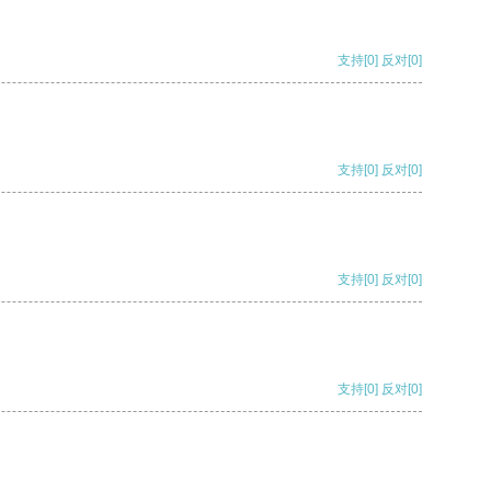
支持
[0]
反对
[0]
支持
[0]
反对
[0]
支持
[0]
反对
[0]
支持
[0]
反对
[0]