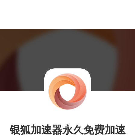
银狐加速器永久免费加速